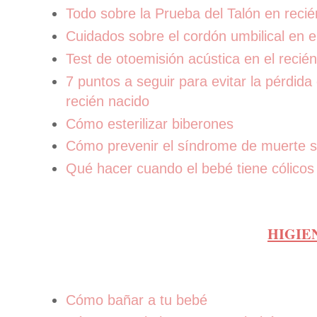
Todo sobre la Prueba del Talón en recié
Cuidados sobre el cordón umbilical en e
Test de otoemisión acústica en el recié
7 puntos a seguir para evitar la pérdida 
recién nacido
Cómo esterilizar biberones
Cómo prevenir el síndrome de muerte sú
Qué hacer cuando el bebé tiene cólicos 
HIGIE
Cómo bañar a tu bebé