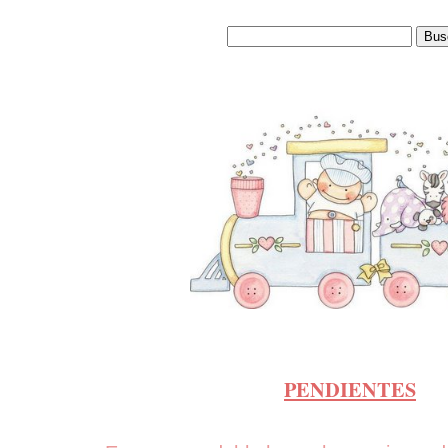
PENDIENTES