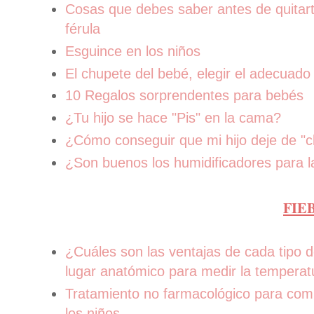
Cosas que debes saber antes de quitar
férula
Esguince en los niños
El chupete del bebé, elegir el adecuado
10 Regalos sorprendentes para bebés
¿Tu hijo se hace "Pis" en la cama?
¿Cómo conseguir que mi hijo deje de "c
¿Son buenos los humidificadores para la
FIE
¿Cuáles son las ventajas de cada tipo 
lugar anatómico para medir la temperat
Tratamiento no farmacológico para comba
los niños