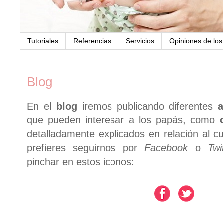
Tutoriales
Referencias
Servicios
Opiniones de lo
Blog
En el
blog
iremos publicando diferentes
a
que pueden interesar a los papás, como
detalladamente explicados en relación al cu
prefieres seguirnos por
Facebook
o
Twi
pinchar en estos iconos: