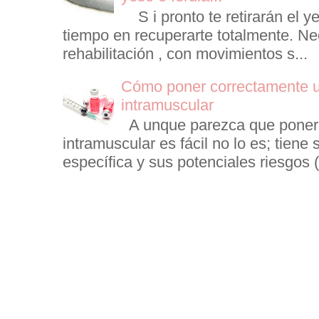
S i pronto te retirarán el ye
tiempo en recuperarte totalmente. Ne
rehabilitación , con movimientos s...
Cómo poner correctamente u
intramuscular
A unque parezca que poner 
intramuscular es fácil no lo es; tiene 
específica y sus potenciales riesgos (