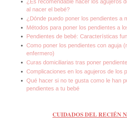
¿Es recomendable hacer los agujeros d
al nacer el bebé?
¿Dónde puedo poner los pendientes a 
Métodos para poner los pendientes a l
Pendientes de bebé: Características f
Como poner los pendientes con aguja 
enfermero)
Curas domiciliarias tras poner pendient
Complicaciones en los agujeros de los 
Qué hacer si no te gusta como le han p
pendientes a tu bebé
CUIDADOS DEL RECIÉN 