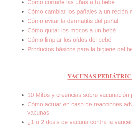
Cómo cortarle las uñas a tu bebé
Cómo cambiar los pañales a un recién 
Cómo evitar la dermatitis del pañal
Cómo quitar los mocos a un bebé
Cómo limpiar los oídos del bebé
Productos básicos para la higiene del b
VACUNAS PEDIÁTRIC
10 Mitos y creencias sobre vacunación p
Cómo actuar en caso de reacciones adv
vacunas
¿1 o 2 dosis de vacuna contra la varice