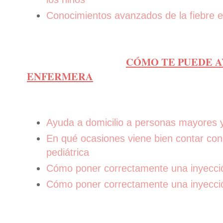
Conocimientos avanzados de la fiebre e
CÓMO TE PUEDE 
ENFERMERA
Ayuda a domicilio a personas mayores 
En qué ocasiones viene bien contar co
pediátrica
Cómo poner correctamente una inyecció
Cómo poner correctamente una inyecci