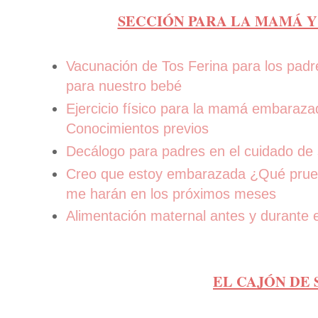
SECCIÓN PARA LA MAMÁ Y
Vacunación de Tos Ferina para los padr
para nuestro bebé
Ejercicio físico para la mamá embaraza
Conocimientos previos
Decálogo para padres en el cuidado de 
Creo que estoy embarazada ¿Qué prueb
me harán en los próximos meses
Alimentación maternal antes y durante 
EL CAJÓN DE 