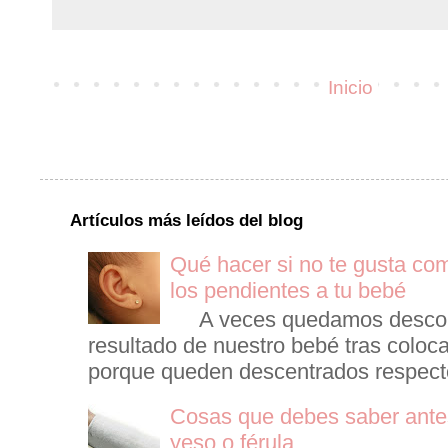
Inicio
Artículos más leídos del blog
Qué hacer si no te gusta co
los pendientes a tu bebé
A veces quedamos descont
resultado de nuestro bebé tras coloca
porque queden descentrados respecto 
Cosas que debes saber antes
yeso o férula...