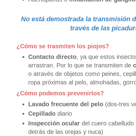
No está demostrada la transmisión 
través de las picadu
¿Cómo se trasmiten los piojos?
Contacto directo
, ya que estos insecto
arrastran. Por lo que se transmiten de
c
o através de objetos como peines, cepil
ropa próximas al pelo, almohadas, gorro
¿Cómo podemos prevenirlos?
Lavado frecuente del pelo
(dos-tres v
Cepillado
diario
Inspección ocular
del cuero cabelludo 
detrás de las orejas y nuca)