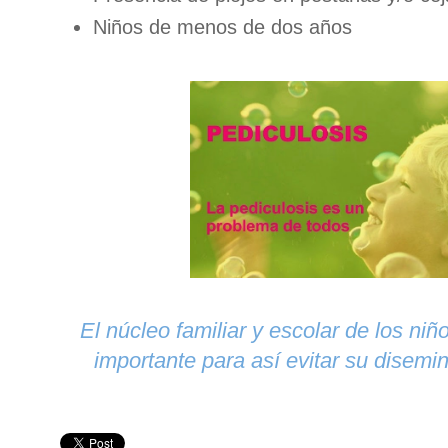
Niños de menos de dos años
El núcleo familiar y escolar de los ni
importante para así evitar su disemi