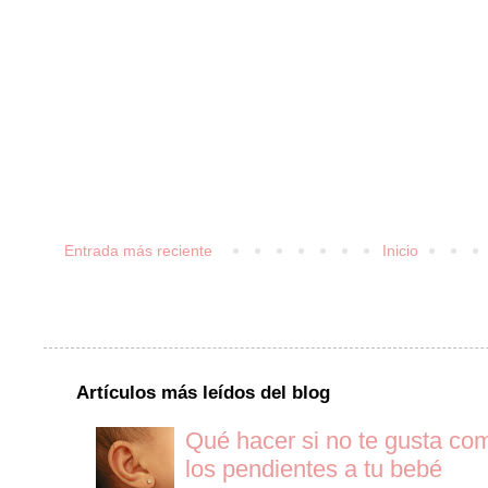
Entrada más reciente
Inicio
Artículos más leídos del blog
Qué hacer si no te gusta co
los pendientes a tu bebé