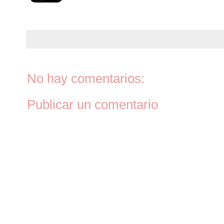
No hay comentarios:
Publicar un comentario