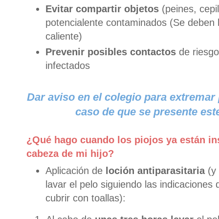
Evitar compartir objetos
(peines, cepil
potencialente contaminados (Se deben 
caliente)
Prevenir posibles contactos
de riesgo
infectados
Dar aviso en el colegio para extremar
caso de que se presente est
¿Qué hago cuando los piojos ya están in
cabeza de mi hijo?
Aplicación de
loción antiparasitaria
(y 
lavar el pelo siguiendo las indicaciones d
cubrir con toallas):