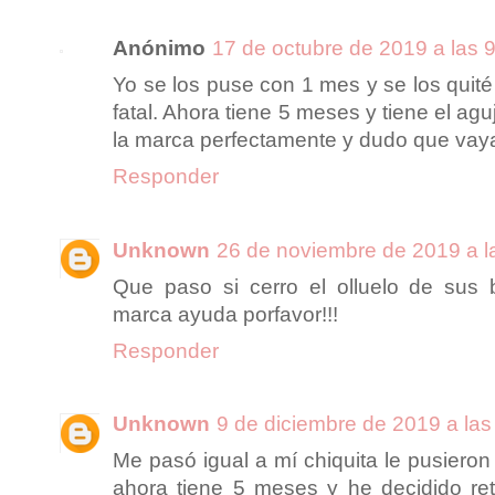
Anónimo
17 de octubre de 2019 a las 
Yo se los puse con 1 mes y se los quité
fatal. Ahora tiene 5 meses y tiene el ag
la marca perfectamente y dudo que vaya
Responder
Unknown
26 de noviembre de 2019 a l
Que paso si cerro el olluelo de su
marca ayuda porfavor!!!
Responder
Unknown
9 de diciembre de 2019 a las
Me pasó igual a mí chiquita le pusieron
ahora tiene 5 meses y he decidido reti