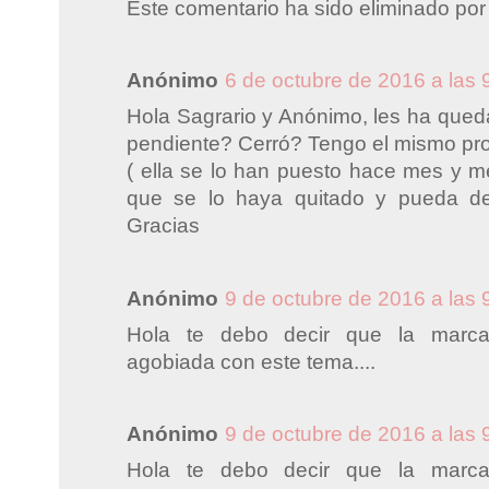
Este comentario ha sido eliminado por 
Anónimo
6 de octubre de 2016 a las 
Hola Sagrario y Anónimo, les ha queda
pendiente? Cerró? Tengo el mismo pr
( ella se lo han puesto hace mes y m
que se lo haya quitado y pueda d
Gracias
Anónimo
9 de octubre de 2016 a las 
Hola te debo decir que la marca
agobiada con este tema....
Anónimo
9 de octubre de 2016 a las 
Hola te debo decir que la marca