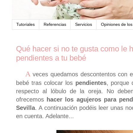
Tutoriales
Referencias
Servicios
Opiniones de lo
Qué hacer si no te gusta como le 
pendientes a tu bebé
A
veces quedamos descontentos con el
bebé tras colocar los
pendientes
, porque
respecto al lóbulo de la oreja. No debe
ofrecemos
hacer los agujeros para pen
Sevilla
. A continuación podéis leer unas no
en cuenta. Adelante...