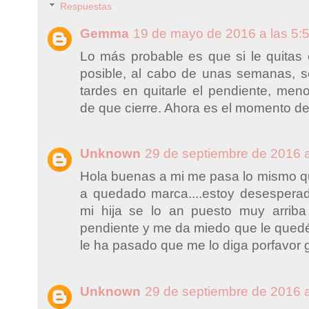
Respuestas
Gemma
19 de mayo de 2016 a las 5:
Lo más probable es que si le quitas 
posible, al cabo de unas semanas, s
tardes en quitarle el pendiente, men
de que cierre. Ahora es el momento de
Unknown
29 de septiembre de 2016 a
Hola buenas a mi me pasa lo mismo qui
a quedado marca....estoy desesperad
mi hija se lo an puesto muy arriba
pendiente y me da miedo que le quedé 
le ha pasado que me lo diga porfavor 
Unknown
29 de septiembre de 2016 a