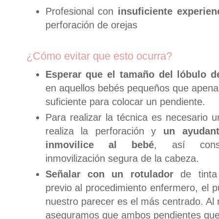
Profesional con
insuficiente experien
perforación de orejas
¿Cómo evitar que esto ocurra?
Esperar que el tamaño del lóbulo de
en aquellos bebés pequeños que apenas
suficiente para colocar un pendiente.
Para realizar la técnica es necesario
realiza la perforación y
un ayudant
inmovilice al bebé
, así cons
inmovilización segura de la cabeza.
Señalar con un rotulador
de tint
previo al procedimiento enfermero, el 
nuestro parecer es el más centrado. A
aseguramos que ambos pendientes qu