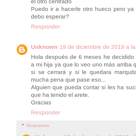
el otro centrado
Puedo ir a hacerle otro hueco pero y
debo esperar?
Responder
Unknown
19 de diciembre de 2018 a la
Hola después de 6 meses he decidido q
a mi hija ya que lo veo uno más arriba q
si se cerrará y si le quedara marqui
mucha pena que pase eso...
Alguien que pueda contar si les ha su
que ha tenido el arete.
Gracias
Responder
Respuestas