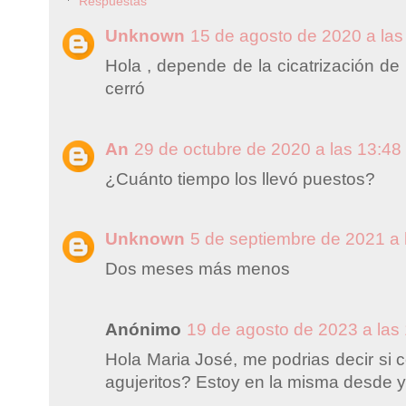
Respuestas
Unknown
15 de agosto de 2020 a las
Hola , depende de la cicatrización de
cerró
An
29 de octubre de 2020 a las 13:48
¿Cuánto tiempo los llevó puestos?
Unknown
5 de septiembre de 2021 a 
Dos meses más menos
Anónimo
19 de agosto de 2023 a las
Hola Maria José, me podrias decir si 
agujeritos? Estoy en la misma desde y