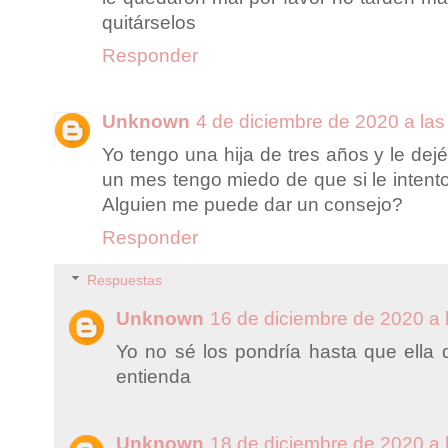
quitárselos
Responder
Unknown
4 de diciembre de 2020 a las
Yo tengo una hija de tres años y le de
un mes tengo miedo de que si le intento
Alguien me puede dar un consejo?
Responder
Respuestas
Unknown
16 de diciembre de 2020 a 
Yo no sé los pondría hasta que ella d
entienda
Unknown
18 de diciembre de 2020 a 