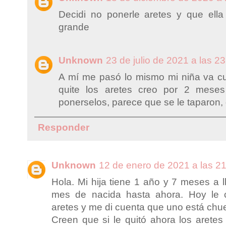
Decidi no ponerle aretes y que ell
grande
Unknown
23 de julio de 2021 a las 2
A mí me pasó lo mismo mi niña va cum
quite los aretes creo por 2 mese
ponerselos, parece que se le taparon, 
Responder
Unknown
12 de enero de 2021 a las 2
Hola. Mi hija tiene 1 año y 7 meses a 
mes de nacida hasta ahora. Hoy le
aretes y me di cuenta que uno está chu
Creen que si le quitó ahora los aretes