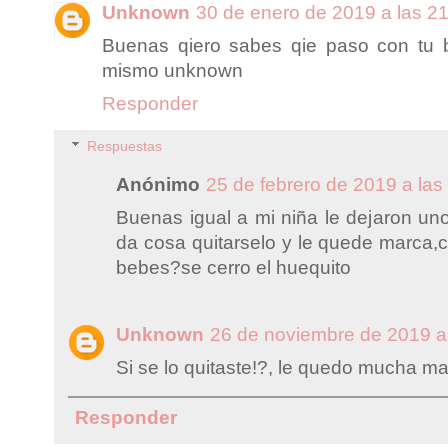
Unknown
30 de enero de 2019 a las 2
Buenas qiero sabes qie paso con tu
mismo unknown
Responder
Respuestas
Anónimo
25 de febrero de 2019 a las
Buenas igual a mi niña le dejaron uno
da cosa quitarselo y le quede marca,
bebes?se cerro el huequito
Unknown
26 de noviembre de 2019 a
Si se lo quitaste!?, le quedo mucha m
Responder