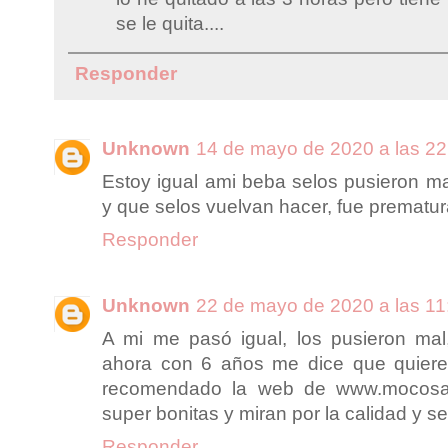
se le quita....
Responder
Unknown
14 de mayo de 2020 a las 22
Estoy igual ami beba selos pusieron mal
y que selos vuelvan hacer, fue prematura
Responder
Unknown
22 de mayo de 2020 a las 11
A mi me pasó igual, los pusieron mal
ahora con 6 años me dice que quier
recomendado la web de www.mocosa.
super bonitas y miran por la calidad y s
Responder