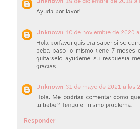
Unknown
19 de diciembre de 2018 a 
Ayuda por favor!
Unknown
10 de noviembre de 2020 a
Hola porfavor quisiera saber si se cer
beba paso lo mismo tiene 7 meses c
quitarselo ayudeme su respuesta m
gracias
Unknown
31 de mayo de 2021 a las 
Hola. Me podrías comentar como qued
tu bebé? Tengo el mismo problema.
Responder