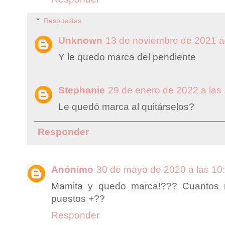
Respuestas
Unknown
13 de noviembre de 2021 a
Y le quedo marca del pendiente
Stephanie
29 de enero de 2022 a las
Le quedó marca al quitárselos?
Responder
Anónimo
30 de mayo de 2020 a las 10
Mamita y quedo marca!??? Cuantos 
puestos +??
Responder