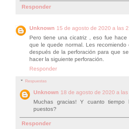
Responder
Unknown
15 de agosto de 2020 a las 
Pero tiene una cicatriz , eso fue hac
que le quede normal. Les recomiendo
después de la perforación para que se 
hacer la siguiente perforación.
Responder
Respuestas
Unknown
18 de agosto de 2020 a las
Muchas gracias! Y cuanto tiempo l
puestos?
Responder