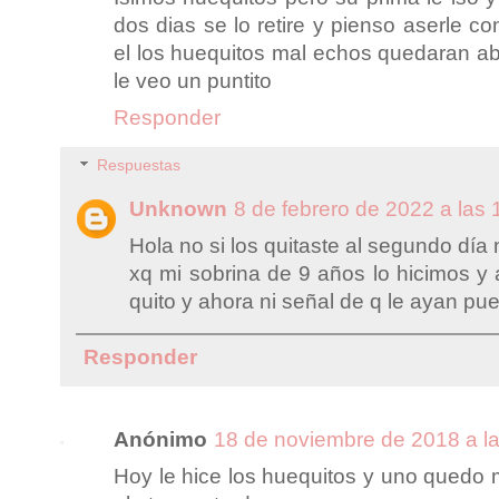
dos dias se lo retire y pienso aserle co
el los huequitos mal echos quedaran a
le veo un puntito
Responder
Respuestas
Unknown
8 de febrero de 2022 a las 
Hola no si los quitaste al segundo dí
xq mi sobrina de 9 años lo hicimos y a
quito y ahora ni señal de q le ayan pue
Responder
Anónimo
18 de noviembre de 2018 a la
Hoy le hice los huequitos y uno quedo 