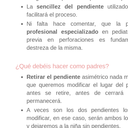
La
sencillez del pendiente
utilizad
facilitará el proceso.
Ni falta hace comentar, que la 
profesional especializado
en pediatr
previa en perforaciones es funda
destreza de la misma.
¿Qué debéis hacer como padres?
Retirar el pendiente
asimétrico nada m
que queremos modificar el lugar del 
antes se retire, antes de cerrar
permanecerá.
A veces son los dos pendientes l
modificar, en ese caso, serán ambos l
y dejaremos a la niña sin pendientes.