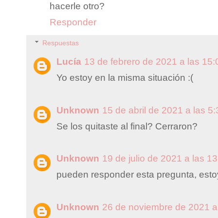
hacerle otro?
Responder
Respuestas
Lucía
13 de febrero de 2021 a las 15:
Yo estoy en la misma situación :(
Unknown
15 de abril de 2021 a las 5:
Se los quitaste al final? Cerraron?
Unknown
19 de julio de 2021 a las 1
pueden responder esta pregunta, esto
Unknown
26 de noviembre de 2021 a