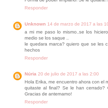
Responder
Unknown
14 de marzo de 2017 a las 1
a mi me paso lo mismo..se los hicier
medio se los saque ..
le quedara marca? quiero que se les c
hechos
Responder
Núria
20 de julio de 2017 a las 2:00
Hola Erika, me encuentro ahora con el 
quitaste al final? Se le han cerrad
Gracias de antemamo!
Responder