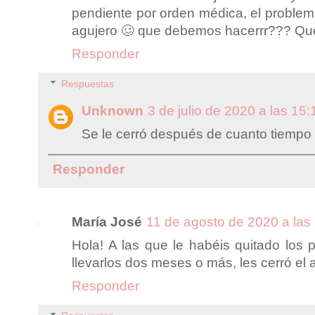
pendiente por orden médica, el problema
agujero 🥴 que debemos hacerrr??? Que
Responder
Respuestas
Unknown
3 de julio de 2020 a las 15:
Se le cerró después de cuanto tiempo
Responder
María José
11 de agosto de 2020 a las
Hola! A las que le habéis quitado los
llevarlos dos meses o más, les cerró el 
Responder