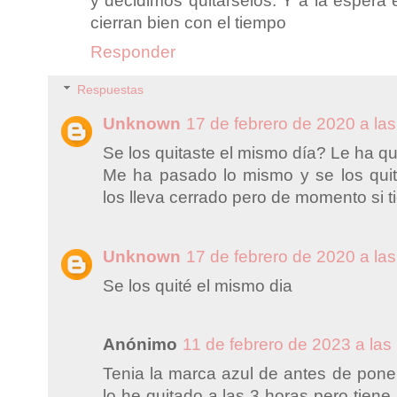
y decidimos quitarselos. Y a la espera 
cierran bien con el tiempo
Responder
Respuestas
Unknown
17 de febrero de 2020 a las
Se los quitaste el mismo día? Le ha 
Me ha pasado lo mismo y se los qui
los lleva cerrado pero de momento si 
Unknown
17 de febrero de 2020 a las
Se los quité el mismo dia
Anónimo
11 de febrero de 2023 a las
Tenia la marca azul de antes de pone
lo he quitado a las 3 horas pero tien