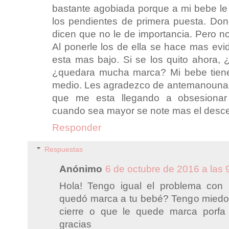
bastante agobiada porque a mi bebe l
los pendientes de primera puesta. Do
dicen que no le de importancia. Pero no
Al ponerle los de ella se hace mas ev
esta mas bajo. Si se los quito ahora, 
¿quedara mucha marca? Mi bebe tien
medio. Les agradezco de antemanouna 
que me esta llegando a obsesionar
cuando sea mayor se note mas el desce
Responder
Respuestas
Anónimo
6 de octubre de 2016 a las 
Hola! Tengo igual el problema con 
quedó marca a tu bebé? Tengo miedo 
cierre o que le quede marca porfa 
gracias