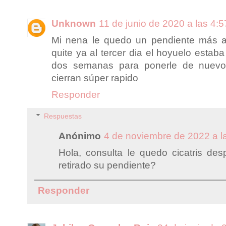
Unknown
11 de junio de 2020 a las 4:5
Mi nena le quedo un pendiente más al
quite ya al tercer dia el hoyuelo estab
dos semanas para ponerle de nuevo 
cierran súper rapido
Responder
Respuestas
Anónimo
4 de noviembre de 2022 a l
Hola, consulta le quedo cicatris d
retirado su pendiente?
Responder