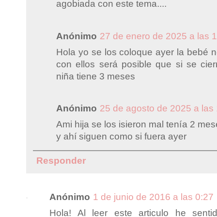
agobiada con este tema....
Anónimo
27 de enero de 2025 a las 
Hola yo se los coloque ayer la bebé n
con ellos será posible que si se cie
niña tiene 3 meses
Anónimo
25 de agosto de 2025 a las
Ami hija se los isieron mal tenía 2 me
y ahí siguen como si fuera ayer
Responder
Anónimo
1 de junio de 2016 a las 0:27
Hola! Al leer este articulo he sentid