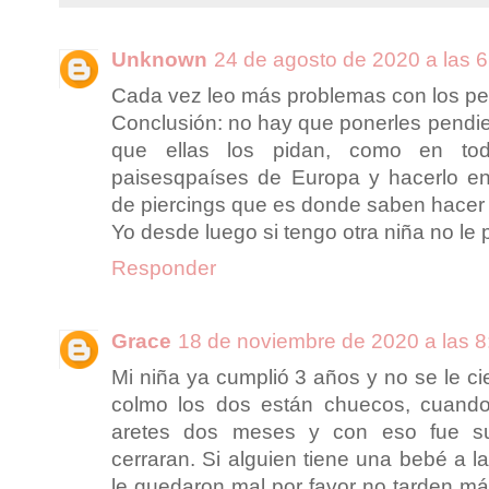
Unknown
24 de agosto de 2020 a las 6
Cada vez leo más problemas con los pe
Conclusión: no hay que ponerles pendie
que ellas los pidan, como en to
paisesqpaíses de Europa y hacerlo en
de piercings que es donde saben hacer 
Yo desde luego si tengo otra niña no le 
Responder
Grace
18 de noviembre de 2020 a las 8
Mi niña ya cumplió 3 años y no se le cie
colmo los dos están chuecos, cuando
aretes dos meses y con eso fue su
cerraran. Si alguien tiene una bebé a la
le quedaron mal por favor no tarden 