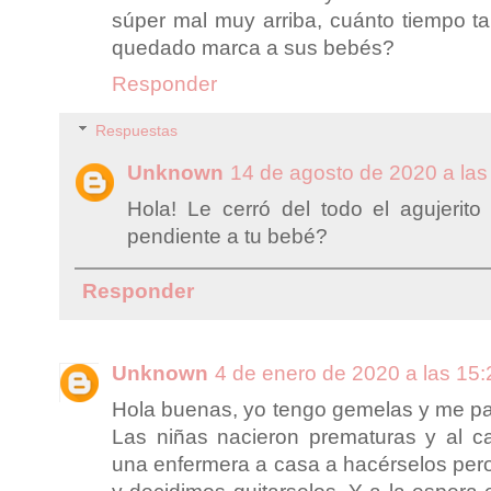
súper mal muy arriba, cuánto tiempo ta
quedado marca a sus bebés?
Responder
Respuestas
Unknown
14 de agosto de 2020 a las
Hola! Le cerró del todo el agujerito
pendiente a tu bebé?
Responder
Unknown
4 de enero de 2020 a las 15:
Hola buenas, yo tengo gemelas y me p
Las niñas nacieron prematuras y al c
una enfermera a casa a hacérselos pero