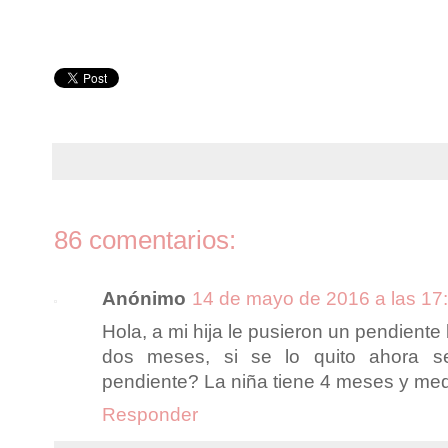
86 comentarios:
Anónimo
14 de mayo de 2016 a las 17
Hola, a mi hija le pusieron un pendiente
dos meses, si se lo quito ahora se
pendiente? La niña tiene 4 meses y med
Responder