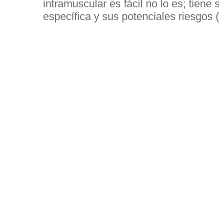
intramuscular es fácil no lo es; tiene 
específica y sus potenciales riesgos (