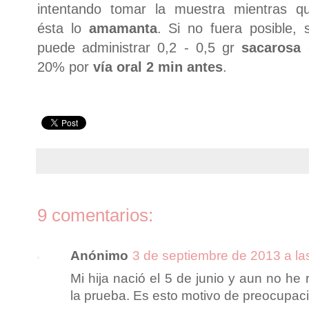
intentando tomar la muestra mientras q
ésta lo
amamanta
. Si no fuera posible, 
puede administrar 0,2 - 0,5 gr
sacarosa
20% por
vía oral 2 min antes
.
9 comentarios:
Anónimo
3 de septiembre de 2013 a la
Mi hija nació el 5 de junio y aun no he 
la prueba. Es esto motivo de preocupac