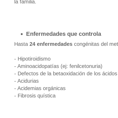
la familia.
Enfermedades que controla
Hasta
24 enfermedades
congénitas del met
- Hipotiroidismo
- Aminoacidopatías (ej: fenilcetonuria)
- Defectos de la betaoxidación de los ácido
- Acidurias
- Acidemias orgánicas
- Fibrosis quística