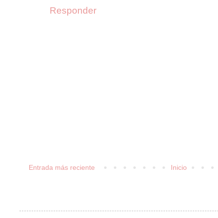
Responder
Entrada más reciente
Inicio