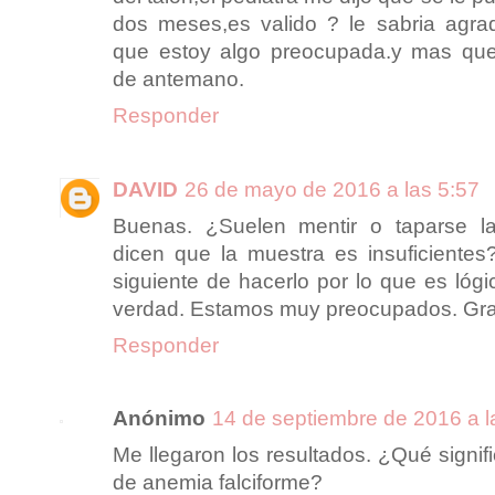
dos meses,es valido ? le sabria agra
que estoy algo preocupada.y mas que 
de antemano.
Responder
DAVID
26 de mayo de 2016 a las 5:57
Buenas. ¿Suelen mentir o taparse l
dicen que la muestra es insuficientes?
siguiente de hacerlo por lo que es lóg
verdad. Estamos muy preocupados. Gra
Responder
Anónimo
14 de septiembre de 2016 a l
Me llegaron los resultados. ¿Qué signif
de anemia falciforme?