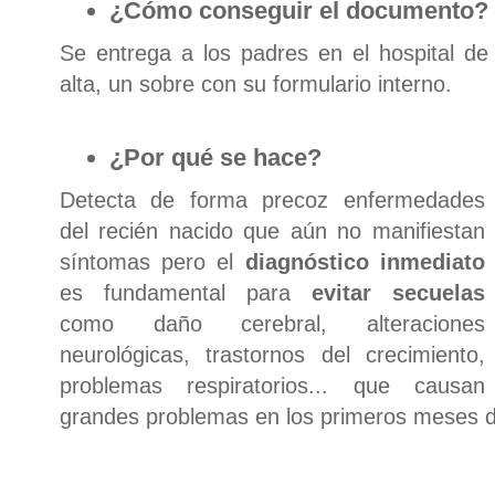
¿Cómo conseguir el documento?
Se entrega a los padres en el hospital de
alta, un sobre con su formulario interno.
¿Por qué se hace?
Detecta de forma precoz enfermedades
del recién nacido que aún no manifiestan
síntomas pero el
diagnóstico inmediato
es fundamental para
evitar secuelas
como daño cerebral, alteraciones
neurológicas, trastornos del crecimiento,
problemas respiratorios... que causan
grandes problemas en los primeros meses d