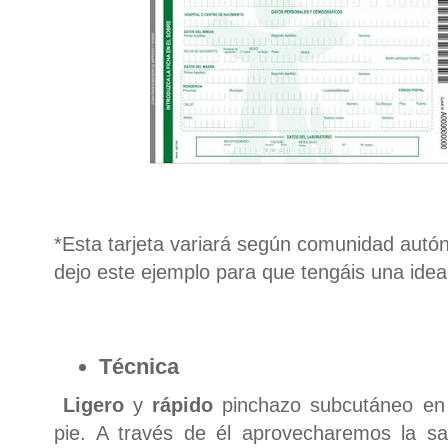
*Esta tarjeta variará según comunidad autó
dejo este ejemplo para que tengáis una idea
Técnica
Ligero
y
rápido
pinchazo subcutáneo en 
pie. A través de él aprovecharemos la s